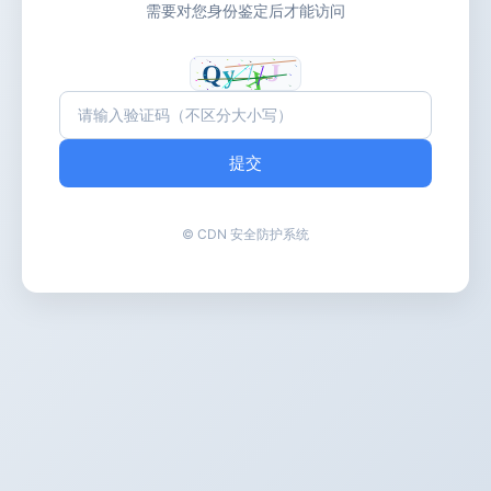
需要对您身份鉴定后才能访问
提交
© CDN 安全防护系统