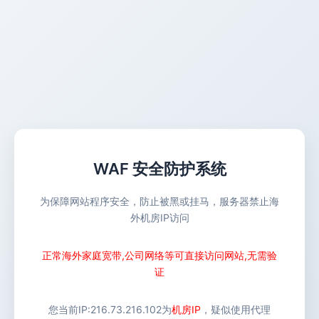
WAF 安全防护系统
为保障网站程序安全，防止被黑或挂马，服务器禁止海
外机房IP访问
正常海外家庭宽带,公司网络等可直接访问网站,无需验
证
您当前IP:
216.73.216.102
为
机房IP
，疑似使用代理