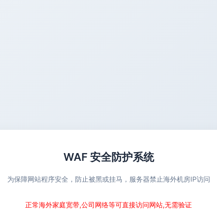
WAF 安全防护系统
为保障网站程序安全，防止被黑或挂马，服务器禁止海外机房IP访问
正常海外家庭宽带,公司网络等可直接访问网站,无需验证