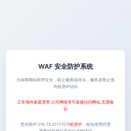
WAF 安全防护系统
为保障网站程序安全，防止被黑或挂马，服务器禁止海
外机房IP访问
正常海外家庭宽带,公司网络等可直接访问网站,无需验
证
您当前IP:
216.73.217.110
为
机房IP
，疑似使用代理
需要对您身份鉴定后才能访问