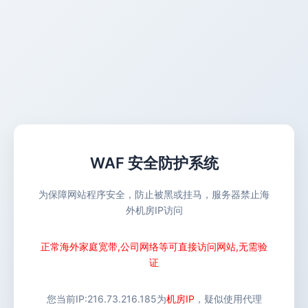
WAF 安全防护系统
为保障网站程序安全，防止被黑或挂马，服务器禁止海
外机房IP访问
正常海外家庭宽带,公司网络等可直接访问网站,无需验
证
您当前IP:
216.73.216.185
为
机房IP
，疑似使用代理