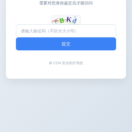
需要对您身份鉴定后才能访问
提交
© CDN 安全防护系统