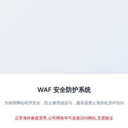
WAF 安全防护系统
为保障网站程序安全，防止被黑或挂马，服务器禁止海外机房IP访问
正常海外家庭宽带,公司网络等可直接访问网站,无需验证